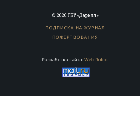
© 2026 ГБУ «Дарьял»
ПОДПИСКА НА ЖУРНАЛ
ПОЖЕРТВОВАНИЯ
Разработка сайта:
Web Robot