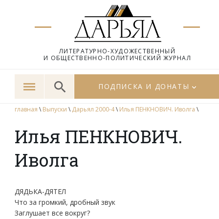
ЛИТЕРАТУРНО-ХУДОЖЕСТВЕННЫЙ
И ОБЩЕСТВЕННО-ПОЛИТИЧЕСКИЙ ЖУРНАЛ
ПОДПИСКА И ДОНАТЫ
главная
\
Выпуски
\
Дарьял 2000-4
\
Илья ПЕНКНОВИЧ. Иволга
\
Илья ПЕНКНОВИЧ.
Иволга
ДЯДЬКА-ДЯТЕЛ
Что за громкий, дробный звук
Заглушает все вокруг?