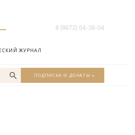
8 (8672) 54-38-04
ЕСКИЙ ЖУРНАЛ
ПОДПИСКА И ДОНАТЫ