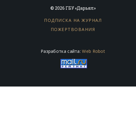
© 2026 ГБУ «Дарьял»
ПОДПИСКА НА ЖУРНАЛ
ПОЖЕРТВОВАНИЯ
Разработка сайта:
Web Robot