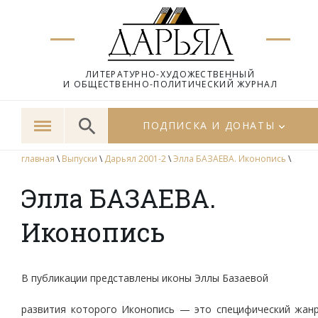
ЛИТЕРАТУРНО-ХУДОЖЕСТВЕННЫЙ
И ОБЩЕСТВЕННО-ПОЛИТИЧЕСКИЙ ЖУРНАЛ
ПОДПИСКА И ДОНАТЫ
главная
\
Выпуски
\
Дарьял 2001-2
\
Элла БАЗАЕВА. Иконопись
\
Элла БАЗАЕВА.
Иконопись
В публикации представлены иконы Эллы Базаевой
развития которого Иконопись — это специфический жан