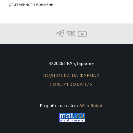
длительного времени.
© 2026 ГБУ «Дарьял»
ПОДПИСКА НА ЖУРНАЛ
ПОЖЕРТВОВАНИЯ
Разработка сайта:
Web Robot