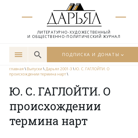
ЛИТЕРАТУРНО-ХУДОЖЕСТВЕННЫЙ
И ОБЩЕСТВЕННО-ПОЛИТИЧЕСКИЙ ЖУРНАЛ
ПОДПИСКА И ДОНАТЫ
главная
\
Выпуски
\
Дарьял 2001-3
\
Ю. С. ГАГЛОЙТИ. О
происхождении термина нарт
\
Ю. С. ГАГЛОЙТИ. О
происхождении
термина нарт