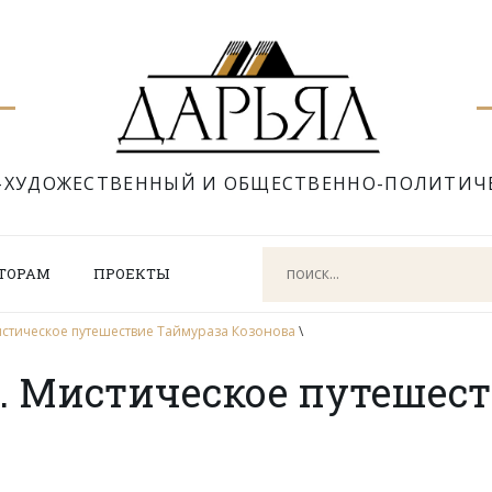
-ХУДОЖЕСТВЕННЫЙ И ОБЩЕСТВЕННО-ПОЛИТИЧ
ТОРАМ
ПРОЕКТЫ
тическое путешествие Таймураза Козонова
\
 Мистическое путешест