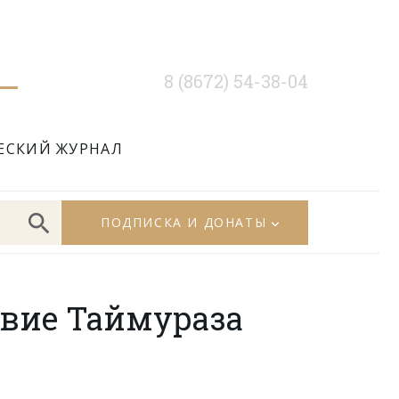
8 (8672) 54-38-04
ЕСКИЙ ЖУРНАЛ
ПОДПИСКА И ДОНАТЫ
вие Таймураза