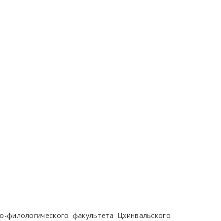
ко-филологического факультета Цхинвальского