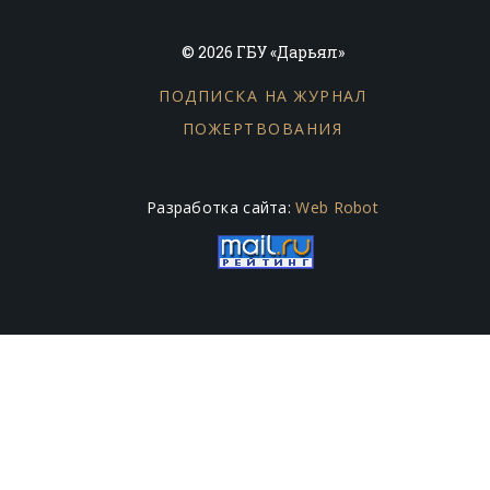
© 2026 ГБУ «Дарьял»
ПОДПИСКА НА ЖУРНАЛ
ПОЖЕРТВОВАНИЯ
Разработка сайта:
Web Robot