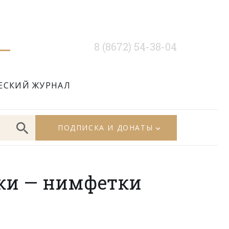
8 (8672) 54-38-04
ЕСКИЙ ЖУРНАЛ
ПОДПИСКА И ДОНАТЫ
ки — нимфетки