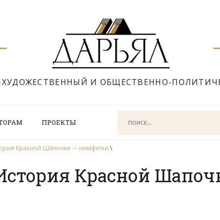
-ХУДОЖЕСТВЕННЫЙ И ОБЩЕСТВЕННО-ПОЛИТИЧ
ТОРАМ
ПРОЕКТЫ
тория Красной Шапочки — нимфетки
\
История Красной Шапоч