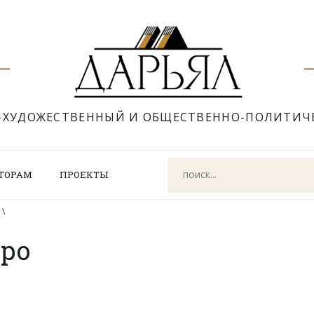
-ХУДОЖЕСТВЕННЫЙ И ОБЩЕСТВЕННО-ПОЛИТИЧ
ТОРАМ
ПРОЕКТЫ
\
еро