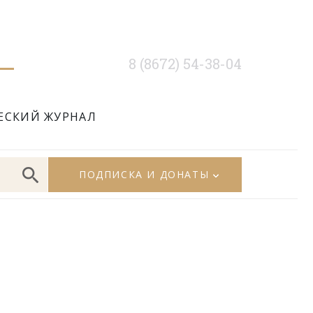
8 (8672) 54-38-04
ЕСКИЙ ЖУРНАЛ
ПОДПИСКА И ДОНАТЫ