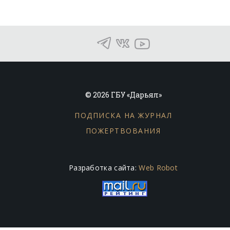
© 2026 ГБУ «Дарьял»
ПОДПИСКА НА ЖУРНАЛ
ПОЖЕРТВОВАНИЯ
Разработка сайта:
Web Robot