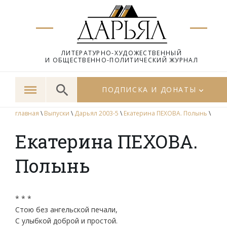
ЛИТЕРАТУРНО-ХУДОЖЕСТВЕННЫЙ
И ОБЩЕСТВЕННО-ПОЛИТИЧЕСКИЙ ЖУРНАЛ
ПОДПИСКА И ДОНАТЫ
главная
\
Выпуски
\
Дарьял 2003-5
\
Екатерина ПЕХОВА. Полынь
\
Екатерина ПЕХОВА.
Полынь
* * *
Стою без ангельской печали,
С улыбкой доброй и простой.