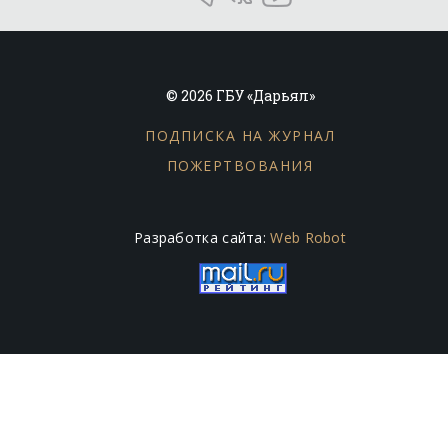
© 2026 ГБУ «Дарьял»
ПОДПИСКА НА ЖУРНАЛ
ПОЖЕРТВОВАНИЯ
Разработка сайта:
Web Robot