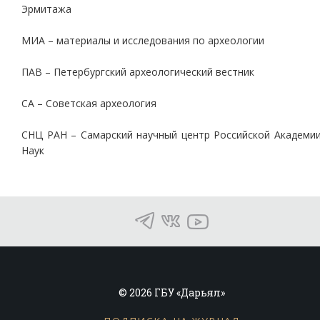
Эрмитажа
МИА – материалы и исследования по археологии
ПАВ – Петербургский археологический вестник
СА – Советская археология
СНЦ РАН – Самарский научный центр Российской Академи
Наук
© 2026 ГБУ «Дарьял»