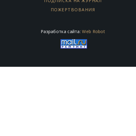
ПОДПИСКА НА ЖУРНАЛ
ПОЖЕРТВОВАНИЯ
Разработка сайта:
Web Robot