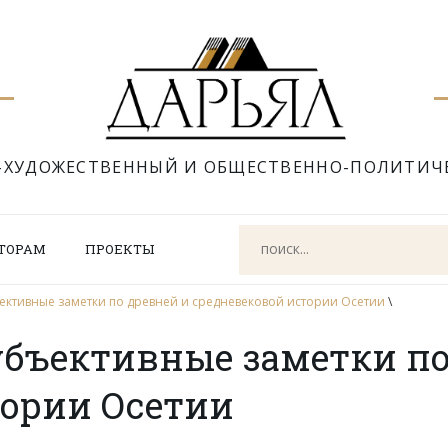
-ХУДОЖЕСТВЕННЫЙ И ОБЩЕСТВЕННО-ПОЛИТИЧ
ТОРАМ
ПРОЕКТЫ
ективные заметки по древней и средневековой истории Осетии
\
убъективные заметки по
тории Осетии