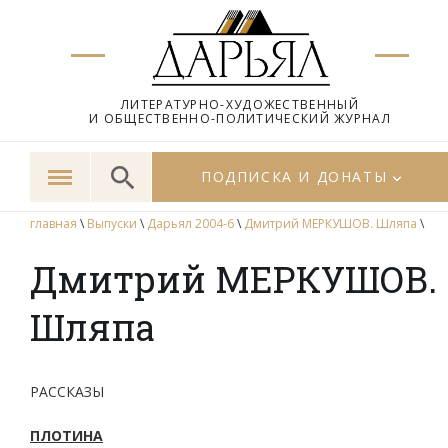
ЛИТЕРАТУРНО-ХУДОЖЕСТВЕННЫЙ
И ОБЩЕСТВЕННО-ПОЛИТИЧЕСКИЙ ЖУРНАЛ
ПОДПИСКА И ДОНАТЫ
главная
\
Выпуски
\
Дарьял 2004-6
\
Дмитрий МЕРКУШОВ. Шляпа
\
Дмитрий МЕРКУШОВ.
Шляпа
РАССКАЗЫ
ПЛОТИНА