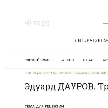
ЛИТЕРАТУРНО
СВЕЖИЙ НОМЕР
АРХИВ
О НАС
АВ
главная
\
Выпуски
\
Дарьял 2005-1
\
Эдуард ДАУРОВ. Три 
Эдуард ДАУРОВ. Т
ТЕМА ДЛЯ РЕЦЕНЗИИ