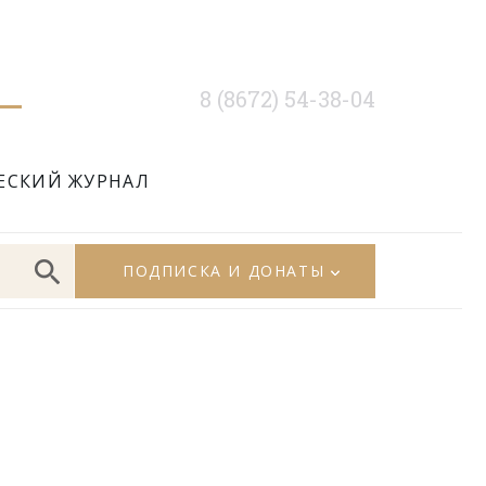
8 (8672) 54-38-04
ЕСКИЙ ЖУРНАЛ
ПОДПИСКА И ДОНАТЫ