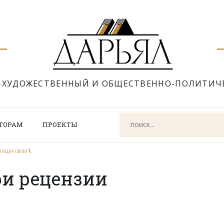
-ХУДОЖЕСТВЕННЫЙ И ОБЩЕСТВЕННО-ПОЛИТИЧ
ТОРАМ
ПРОЕКТЫ
рецензии
\
ри рецензии