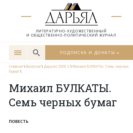
ЛИТЕРАТУРНО-ХУДОЖЕСТВЕННЫЙ
И ОБЩЕСТВЕННО-ПОЛИТИЧЕСКИЙ ЖУРНАЛ
ПОДПИСКА И ДОНАТЫ
главная
\
Выпуски
\
Дарьял 2005-2
\
Михаил БУЛКАТЫ. Семь черных
бумаг
\
Михаил БУЛКАТЫ.
Семь черных бумаг
ПОВЕСТЬ