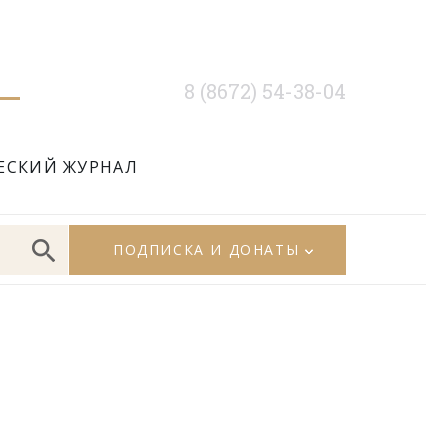
8 (8672) 54-38-04
ЕСКИЙ ЖУРНАЛ
ПОДПИСКА И ДОНАТЫ