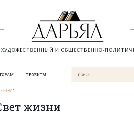
-ХУДОЖЕСТВЕННЫЙ И ОБЩЕСТВЕННО-ПОЛИТИЧ
ТОРАМ
ПРОЕКТЫ
т жизни
\
Свет жизни