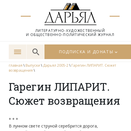
ЛИТЕРАТУРНО-ХУДОЖЕСТВЕННЫЙ
И ОБЩЕСТВЕННО-ПОЛИТИЧЕСКИЙ ЖУРНАЛ
ПОДПИСКА И ДОНАТЫ
главная
\
Выпуски
\
Дарьял 2005-2
\
Гарегин ЛИПАРИТ. Сюжет
возвращения
\
Гарегин ЛИПАРИТ.
Сюжет возвращения
* * *
В лунном свете струной серебрится дорога,