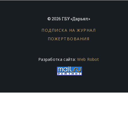
© 2026 ГБУ «Дарьял»
ПОДПИСКА НА ЖУРНАЛ
ПОЖЕРТВОВАНИЯ
Разработка сайта:
Web Robot