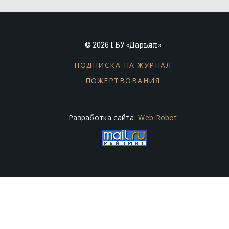
© 2026 ГБУ «Дарьял»
ПОДПИСКА НА ЖУРНАЛ
ПОЖЕРТВОВАНИЯ
Разработка сайта:
Web Robot