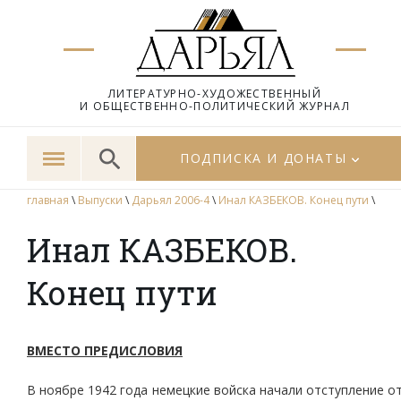
ЛИТЕРАТУРНО-ХУДОЖЕСТВЕННЫЙ
И ОБЩЕСТВЕННО-ПОЛИТИЧЕСКИЙ ЖУРНАЛ
ПОДПИСКА И ДОНАТЫ
главная
\
Выпуски
\
Дарьял 2006-4
\
Инал КАЗБЕКОВ. Конец пути
\
Инал КАЗБЕКОВ.
Конец пути
ВМЕСТО ПРЕДИСЛОВИЯ
В ноябре 1942 года немецкие войска начали отступление о