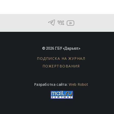
© 2026 ГБУ «Дарьял»
ПОДПИСКА НА ЖУРНАЛ
ПОЖЕРТВОВАНИЯ
Разработка сайта:
Web Robot