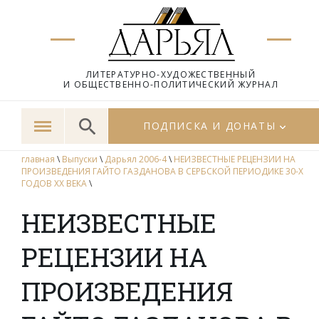
ЛИТЕРАТУРНО-ХУДОЖЕСТВЕННЫЙ
И ОБЩЕСТВЕННО-ПОЛИТИЧЕСКИЙ ЖУРНАЛ
ПОДПИСКА И ДОНАТЫ
главная
\
Выпуски
\
Дарьял 2006-4
\
НЕИЗВЕСТНЫЕ РЕЦЕНЗИИ НА
ПРОИЗВЕДЕНИЯ ГАЙТО ГАЗДАНОВА В СЕРБСКОЙ ПЕРИОДИКЕ 30-Х
ГОДОВ ХХ ВЕКА
\
НЕИЗВЕСТНЫЕ
РЕЦЕНЗИИ НА
ПРОИЗВЕДЕНИЯ