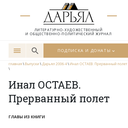
ЛИТЕРАТУРНО-ХУДОЖЕСТВЕННЫЙ
И ОБЩЕСТВЕННО-ПОЛИТИЧЕСКИЙ ЖУРНАЛ
ПОДПИСКА И ДОНАТЫ
главная
\
Выпуски
\
Дарьял 2006-4
\
Инал ОСТАЕВ. Прерванный полет
\
Инал ОСТАЕВ.
Прерванный полет
ГЛАВЫ ИЗ КНИГИ