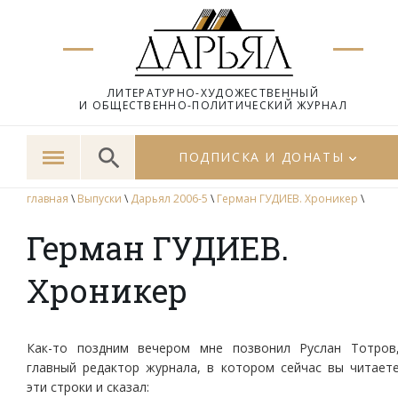
ЛИТЕРАТУРНО-ХУДОЖЕСТВЕННЫЙ
И ОБЩЕСТВЕННО-ПОЛИТИЧЕСКИЙ ЖУРНАЛ
ПОДПИСКА И ДОНАТЫ
главная
\
Выпуски
\
Дарьял 2006-5
\
Герман ГУДИЕВ. Хроникер
\
Герман ГУДИЕВ.
Хроникер
Как-то поздним вечером мне позвонил Руслан Тотров
главный редактор журнала, в котором сейчас вы читает
эти строки и сказал: