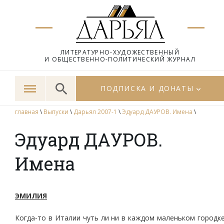
ЛИТЕРАТУРНО-ХУДОЖЕСТВЕННЫЙ
И ОБЩЕСТВЕННО-ПОЛИТИЧЕСКИЙ ЖУРНАЛ
ПОДПИСКА И ДОНАТЫ
главная
\
Выпуски
\
Дарьял 2007-1
\
Эдуард ДАУРОВ. Имена
\
Эдуард ДАУРОВ.
Имена
ЭМИЛИЯ
Когда-то в Италии чуть ли ни в каждом маленьком городк