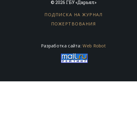
© 2026 ГБУ «Дарьял»
ПОДПИСКА НА ЖУРНАЛ
ПОЖЕРТВОВАНИЯ
Разработка сайта:
Web Robot