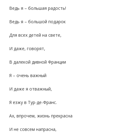
Ведь я – большая радость!
Ведь я – большой подарок
Для всех детей на свете,
И даже, говорят,
В далекой дивной Франции
Я – очень важный
И даже я отважный,
Я езжу в Тур-де-Франс.
Ах, впрочем, жизнь прекрасна
И не совсем напрасна,