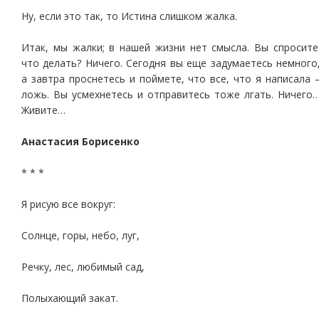
Ну, если это так, то Истина слишком жалка.
Итак, мы жалки; в нашей жизни нет смысла. Вы спросите
что делать? Ничего. Сегодня вы еще задумаетесь немного
а завтра проснетесь и поймете, что все, что я написала 
ложь. Вы усмехнетесь и отправитесь тоже лгать. Ничего
Живите…
Анастасия Борисенко
* * *
Я рисую все вокруг:
Солнце, горы, небо, луг,
Речку, лес, любимый сад,
Полыхающий закат.