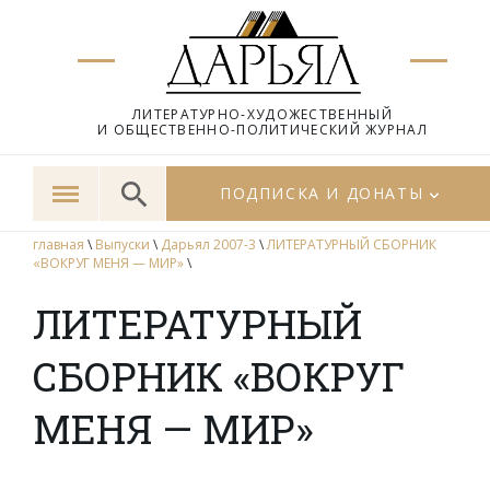
ЛИТЕРАТУРНО-ХУДОЖЕСТВЕННЫЙ
И ОБЩЕСТВЕННО-ПОЛИТИЧЕСКИЙ ЖУРНАЛ
ПОДПИСКА И ДОНАТЫ
главная
\
Выпуски
\
Дарьял 2007-3
\
ЛИТЕРАТУРНЫЙ СБОРНИК
«ВОКРУГ МЕНЯ — МИР»
\
ЛИТЕРАТУРНЫЙ
СБОРНИК «ВОКРУГ
МЕНЯ — МИР»