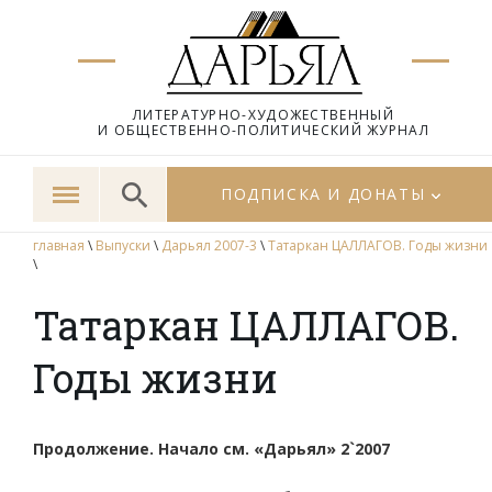
ЛИТЕРАТУРНО-ХУДОЖЕСТВЕННЫЙ
И ОБЩЕСТВЕННО-ПОЛИТИЧЕСКИЙ ЖУРНАЛ
ПОДПИСКА И ДОНАТЫ
главная
\
Выпуски
\
Дарьял 2007-3
\
Татаркан ЦАЛЛАГОВ. Годы жизни
\
Татаркан ЦАЛЛАГОВ.
Годы жизни
Продолжение. Начало см. «Дарьял» 2`2007