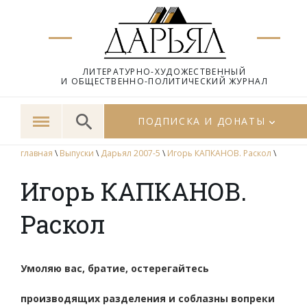
ЛИТЕРАТУРНО-ХУДОЖЕСТВЕННЫЙ
И ОБЩЕСТВЕННО-ПОЛИТИЧЕСКИЙ ЖУРНАЛ
ПОДПИСКА И ДОНАТЫ
главная
\
Выпуски
\
Дарьял 2007-5
\
Игорь КАПКАНОВ. Раскол
\
Игорь КАПКАНОВ.
Раскол
Умоляю вас, братие, остерегайтесь
производящих разделения и соблазны вопреки