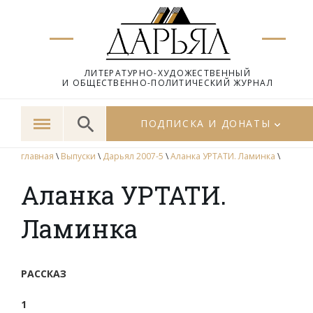
ЛИТЕРАТУРНО-ХУДОЖЕСТВЕННЫЙ
И ОБЩЕСТВЕННО-ПОЛИТИЧЕСКИЙ ЖУРНАЛ
ПОДПИСКА И ДОНАТЫ
главная
\
Выпуски
\
Дарьял 2007-5
\
Аланка УРТАТИ. Ламинка
\
Аланка УРТАТИ.
Ламинка
РАССКАЗ
1