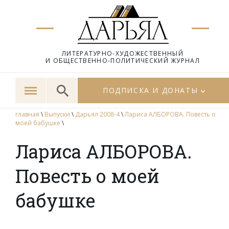
ЛИТЕРАТУРНО-ХУДОЖЕСТВЕННЫЙ
И ОБЩЕСТВЕННО-ПОЛИТИЧЕСКИЙ ЖУРНАЛ
ПОДПИСКА И ДОНАТЫ
главная
\
Выпуски
\
Дарьял 2008-4
\
Лариса АЛБОРОВА. Повесть о
моей бабушке
\
Лариса АЛБОРОВА.
Повесть о моей
бабушке