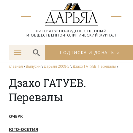
ЛИТЕРАТУРНО-ХУДОЖЕСТВЕННЫЙ
И ОБЩЕСТВЕННО-ПОЛИТИЧЕСКИЙ ЖУРНАЛ
ПОДПИСКА И ДОНАТЫ
главная
\
Выпуски
\
Дарьял 2008-5
\
Дзахо ГАТУЕВ. Перевалы
\
Дзахо ГАТУЕВ.
Перевалы
ОЧЕРК
ЮГО-ОСЕТИЯ