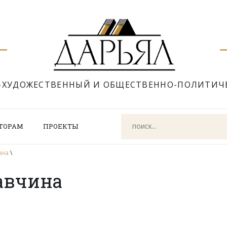
-ХУДОЖЕСТВЕННЫЙ И ОБЩЕСТВЕННО-ПОЛИТИЧ
ТОРАМ
ПРОЕКТЫ
ина
\
авчина