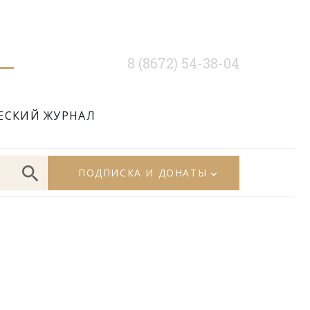
8 (8672) 54-38-04
ЕСКИЙ ЖУРНАЛ
ПОДПИСКА И ДОНАТЫ