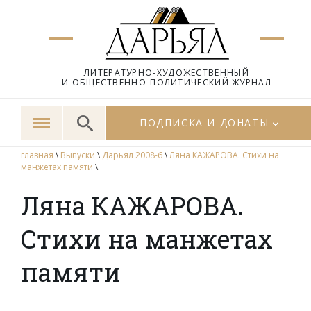
ЛИТЕРАТУРНО-ХУДОЖЕСТВЕННЫЙ
И ОБЩЕСТВЕННО-ПОЛИТИЧЕСКИЙ ЖУРНАЛ
ПОДПИСКА И ДОНАТЫ
главная
\
Выпуски
\
Дарьял 2008-6
\
Ляна КАЖАРОВА. Стихи на
манжетах памяти
\
Ляна КАЖАРОВА.
Стихи на манжетах
памяти