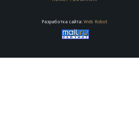
Разработка сайта:
Web Robot