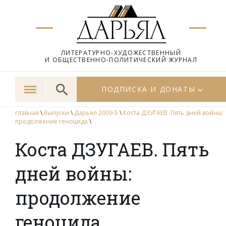
ЛИТЕРАТУРНО-ХУДОЖЕСТВЕННЫЙ
И ОБЩЕСТВЕННО-ПОЛИТИЧЕСКИЙ ЖУРНАЛ
ПОДПИСКА И ДОНАТЫ
главная
\
Выпуски
\
Дарьял 2009-5
\
Коста ДЗУГАЕВ. Пять дней войны:
продолжение геноцида
\
Коста ДЗУГАЕВ. Пять
дней войны:
продолжение
геноцида