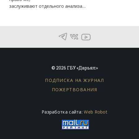
заслуживают отдельного анализа…
© 2026 ГБУ «Дарьял»
ПОДПИСКА НА ЖУРНАЛ
ПОЖЕРТВОВАНИЯ
Разработка сайта:
Web Robot