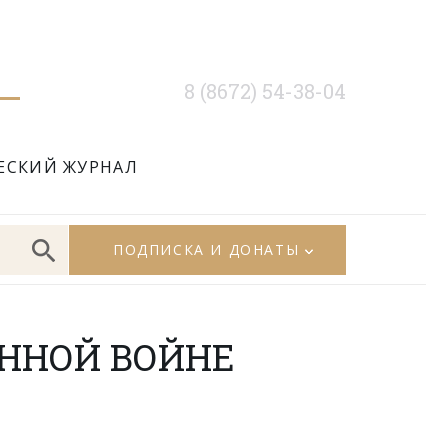
8 (8672) 54-38-04
ЕСКИЙ ЖУРНАЛ
ПОДПИСКА И ДОНАТЫ
ЕННОЙ ВОЙНЕ