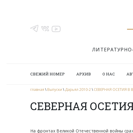
ЛИТЕРАТУРНО
СВЕЖИЙ НОМЕР
АРХИВ
О НАС
АВ
главная
\
Выпуски
\
Дарьял 2010-2
\
СЕВЕРНАЯ ОСЕТИЯ В
СЕВЕРНАЯ ОСЕТИЯ
На фронтах Великой Отечественной войны сра