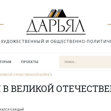
-ХУДОЖЕСТВЕННЫЙ И ОБЩЕСТВЕННО-ПОЛИТИЧ
ТОРАМ
ПРОЕКТЫ
 ВЕЛИКОЙ ОТЕЧЕСТВЕННОЙ ВОЙНЕ
\
 В ВЕЛИКОЙ ОТЕЧЕСТВ
жался каждый