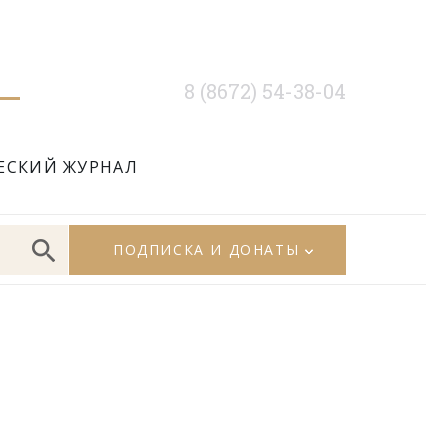
8 (8672) 54-38-04
ЕСКИЙ ЖУРНАЛ
ПОДПИСКА И ДОНАТЫ