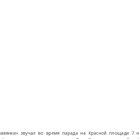
лавянки» звучал во время парада на Красной площади 7 н