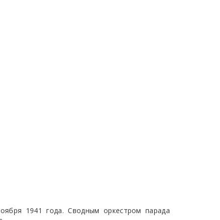
оября 1941 года. Сводным оркестром парада