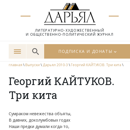
ЛИТЕРАТУРНО-ХУДОЖЕСТВЕННЫЙ
И ОБЩЕСТВЕННО-ПОЛИТИЧЕСКИЙ ЖУРНАЛ
ПОДПИСКА И ДОНАТЫ
главная
\
Выпуски
\
Дарьял 2010-3
\
Георгий КАЙТУКОВ. Три кита
\
Георгий КАЙТУКОВ.
Три кита
Сумраком невежества объяты,
В давних, доколумбовых годах
Наши предки думали когда-то,