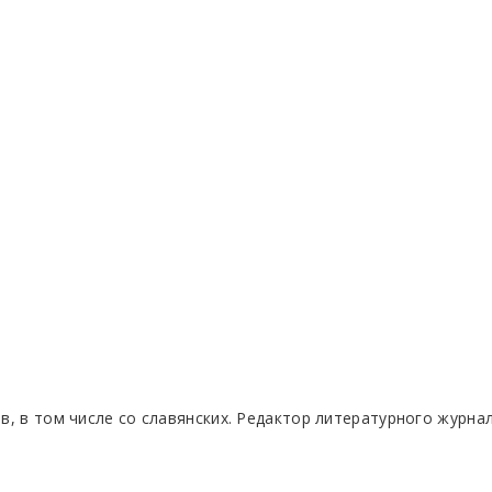
в, в том числе со славянских. Редактор литературного журна