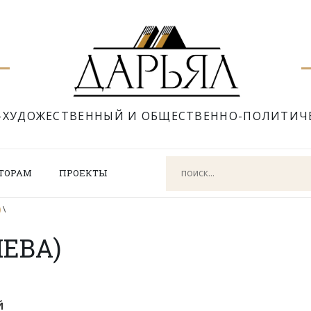
-ХУДОЖЕСТВЕННЫЙ И ОБЩЕСТВЕННО-ПОЛИТИЧ
ТОРАМ
ПРОЕКТЫ
)
\
НЕВА)
Й