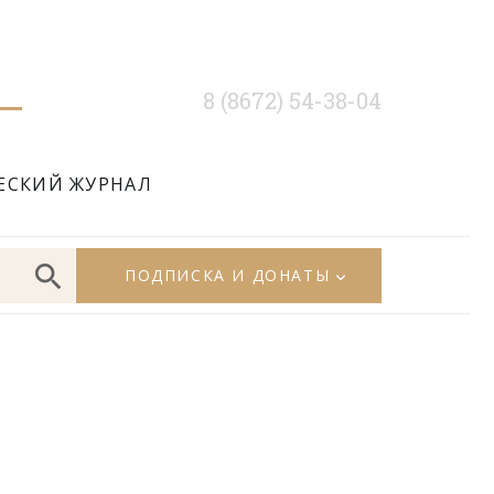
8 (8672) 54-38-04
ЕСКИЙ ЖУРНАЛ
ПОДПИСКА И ДОНАТЫ