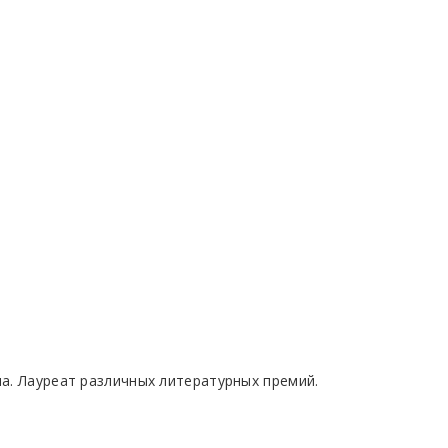
ла. Лауреат различных литературных премий.