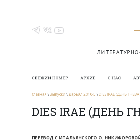
ЛИТЕРАТУРНО
СВЕЖИЙ НОМЕР
АРХИВ
О НАС
АВ
главная
\
Выпуски
\
Дарьял 2010-5
\
DIES IRAE (ДЕНЬ ГНЕВА
DIES IRAE (ДЕНЬ Г
ПЕРЕВОД С ИТАЛЬЯНСКОГО О. НИКИФОРОВО