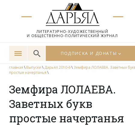
ЛИТЕРАТУРНО-ХУДОЖЕСТВЕННЫЙ
И ОБЩЕСТВЕННО-ПОЛИТИЧЕСКИЙ ЖУРНАЛ
ПОДПИСКА И ДОНАТЫ
главная
\
Выпуски
\
Дарьял 2010-6
\
Земфира ЛОЛАЕВА. Заветных бук
простые начертанья
\
Земфира ЛОЛАЕВА.
Заветных букв
простые начертанья