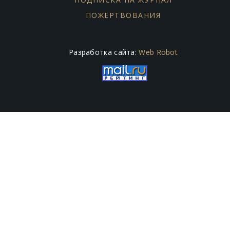
ПОЖЕРТВОВАНИЯ
Разработка сайта:
Web Robot