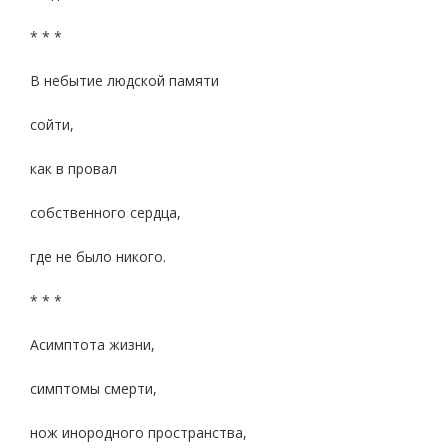
* * *
В небытие людской памяти
сойти,
как в провал
собственного сердца,
где не было никого.
* * *
Асимптота жизни,
симптомы смерти,
нож инородного пространства,