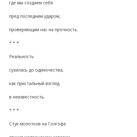
где мы создаем себя
пред последним ударом,
проверяющим нас на прочность.
* * *
Реальность
сузилась до одиночества,
как пристальный взгляд
в неизвестность.
* * *
Стук молотков на Голгофе