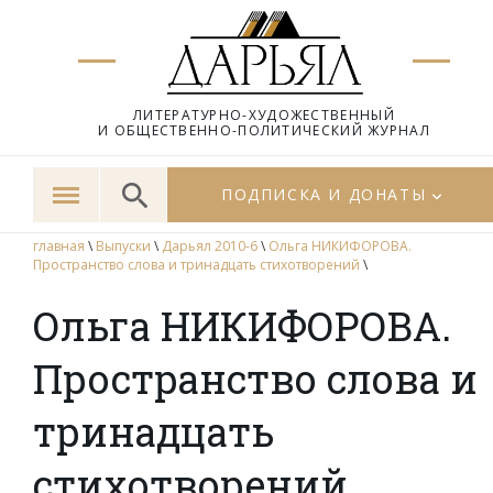
ЛИТЕРАТУРНО-ХУДОЖЕСТВЕННЫЙ
И ОБЩЕСТВЕННО-ПОЛИТИЧЕСКИЙ ЖУРНАЛ
ПОДПИСКА И ДОНАТЫ
главная
\
Выпуски
\
Дарьял 2010-6
\
Ольга НИКИФОРОВА.
Пространство слова и тринадцать стихотворений
\
Ольга НИКИФОРОВА.
Пространство слова и
тринадцать
стихотворений