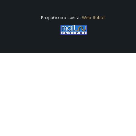
Разработка сайта:
Web Robot