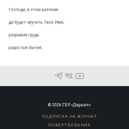
Господи, в этом разломе
да будет звучать Твое Имя,
разрывая грудь
радостью Бытия.
© 2026 ГБУ «Дарьял»
ПОДПИСКА НА ЖУРНАЛ
ПОЖЕРТВОВАНИЯ