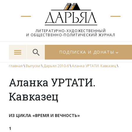
ЛИТЕРАТУРНО-ХУДОЖЕСТВЕННЫЙ
И ОБЩЕСТВЕННО-ПОЛИТИЧЕСКИЙ ЖУРНАЛ
ПОДПИСКА И ДОНАТЫ
главная
\
Выпуски
\
Дарьял 2010-6
\
Аланка УРТАТИ. Кавказец
\
Аланка УРТАТИ.
Кавказец
ИЗ ЦИКЛА «ВРЕМЯ И ВЕЧНОСТЬ»
1