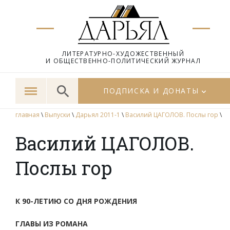
ЛИТЕРАТУРНО-ХУДОЖЕСТВЕННЫЙ
И ОБЩЕСТВЕННО-ПОЛИТИЧЕСКИЙ ЖУРНАЛ
ПОДПИСКА И ДОНАТЫ
главная
\
Выпуски
\
Дарьял 2011-1
\
Василий ЦАГОЛОВ. Послы гор
\
Василий ЦАГОЛОВ.
Послы гор
К 90-ЛЕТИЮ СО ДНЯ РОЖДЕНИЯ
ГЛАВЫ ИЗ РОМАНА