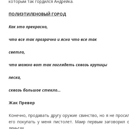
которым так гордился Андрейка.
ПОЛИЭТИЛЕНОВЫЙ ГОРОД
Как это прекрасно,
что все так прозрачно и ясно что все так
светло,
что можно вот так поглядеть сквозь крупицы
песка,
сквозь большое стекло…
Жак Превер
Конечно, продавать другу оружие свинство, но я не проси
его покупать у меня пистолет. Маир первым заговорил 
деньгах.