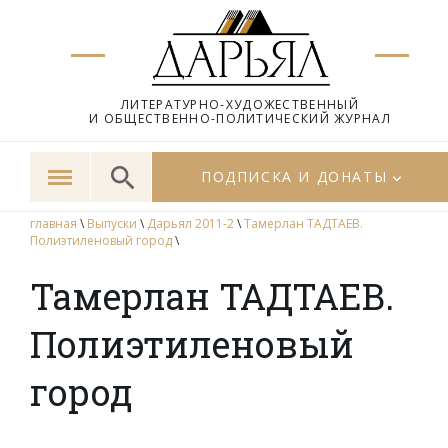
ЛИТЕРАТУРНО-ХУДОЖЕСТВЕННЫЙ
И ОБЩЕСТВЕННО-ПОЛИТИЧЕСКИЙ ЖУРНАЛ
ПОДПИСКА И ДОНАТЫ
главная
\
Выпуски
\
Дарьял 2011-2
\
Тамерлан ТАДТАЕВ.
Полиэтиленовый город
\
Тамерлан ТАДТАЕВ.
Полиэтиленовый
город