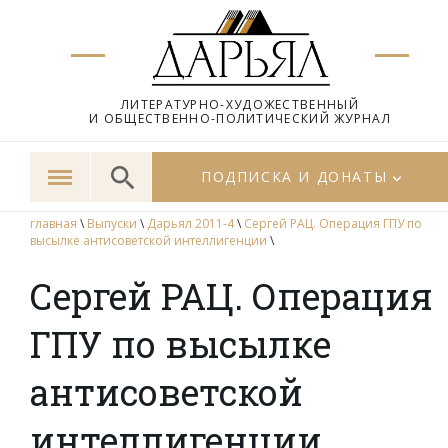
ЛИТЕРАТУРНО-ХУДОЖЕСТВЕННЫЙ
И ОБЩЕСТВЕННО-ПОЛИТИЧЕСКИЙ ЖУРНАЛ
ПОДПИСКА И ДОНАТЫ
главная
\
Выпуски
\
Дарьял 2011-4
\
Сергей РАЦ. Операция ГПУ по
высылке антисоветской интеллигенции
\
Сергей РАЦ. Операция
ГПУ по высылке
антисоветской
интеллигенции