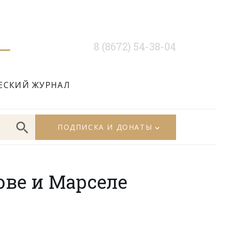
8 (8672) 54-38-04
ЕСКИЙ ЖУРНАЛ
ПОДПИСКА И ДОНАТЫ
ове и Марселе