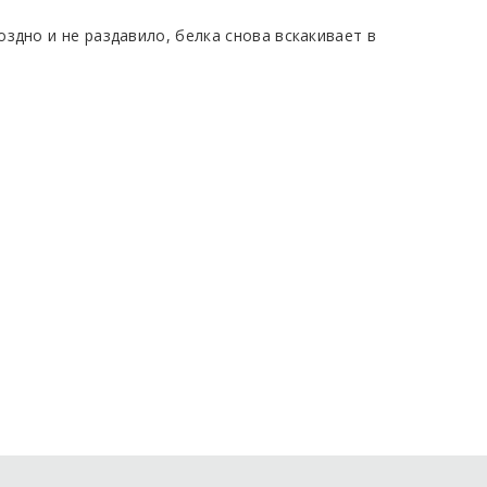
здно и не раздавило, белка снова вскакивает в