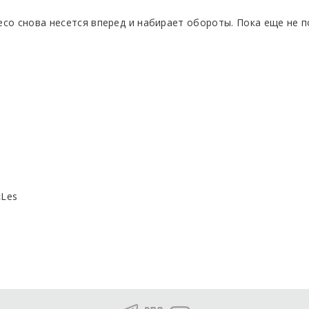
со снова несется вперед и набирает обороты. Пока еще не по
«Les