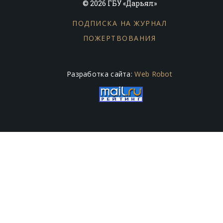
© 2026 ГБУ «Дарьял»
ПОДПИСКА НА ЖУРНАЛ
ПОЖЕРТВОВАНИЯ
Разработка сайта:
Web Robot