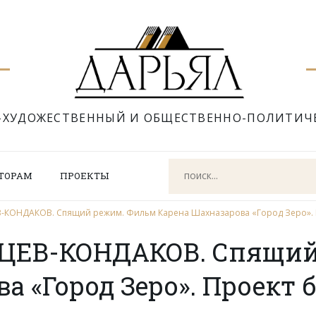
-ХУДОЖЕСТВЕННЫЙ И ОБЩЕСТВЕННО-ПОЛИТИЧ
ТОРАМ
ПРОЕКТЫ
-КОНДАКОВ. Спящий режим. Фильм Карена Шахназарова «Город Зеро». 
БЦЕВ-КОНДАКОВ. Спящи
а «Город Зеро». Проект 