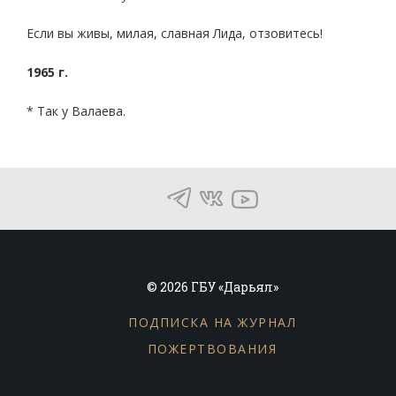
Если вы живы, милая, славная Лида, отзовитесь!
1965 г.
* Так у Валаева.
© 2026 ГБУ «Дарьял»
ПОДПИСКА НА ЖУРНАЛ
ПОЖЕРТВОВАНИЯ