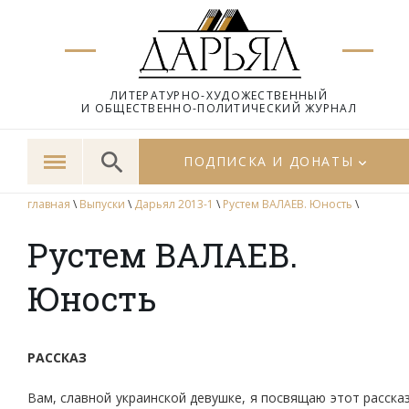
ЛИТЕРАТУРНО-ХУДОЖЕСТВЕННЫЙ
И ОБЩЕСТВЕННО-ПОЛИТИЧЕСКИЙ ЖУРНАЛ
ПОДПИСКА И ДОНАТЫ
главная
\
Выпуски
\
Дарьял 2013-1
\
Рустем ВАЛАЕВ. Юность
\
Рустем ВАЛАЕВ.
Юность
РАССКАЗ
Вам, славной украинской девушке, я посвящаю этот расска