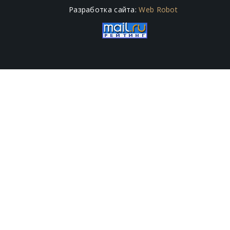
Разработка сайта:
Web Robot